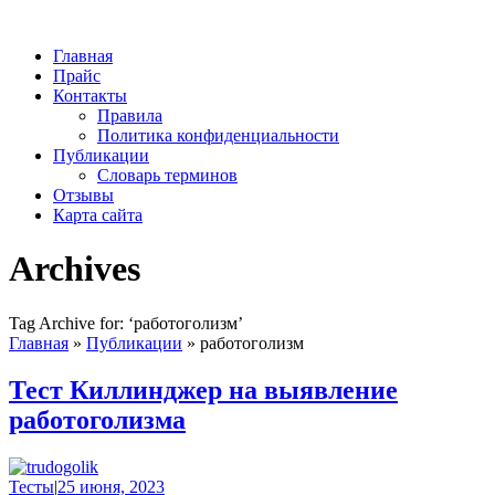
Главная
Прайс
Контакты
Правила
Политика конфиденциальности
Публикации
Словарь терминов
Отзывы
Карта сайта
Archives
Tag Archive for: ‘работоголизм’
Главная
»
Публикации
»
работоголизм
Тест Киллинджер на выявление
работоголизма
Тесты
|
25 июня, 2023