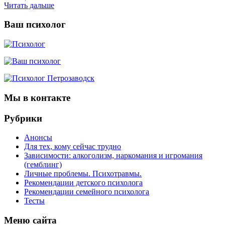
Читать дальше
Ваш психолог
Мы в контакте
Рубрики
Анонсы
Для тех, кому сейчас трудно
Зависимости: алкоголизм, наркомания и игромания
(гемблинг)
Личные проблемы. Психотравмы.
Рекомендации детского психолога
Рекомендации семейного психолога
Тесты
Меню сайта