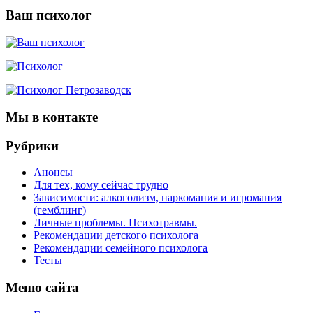
Ваш психолог
Мы в контакте
Рубрики
Анонсы
Для тех, кому сейчас трудно
Зависимости: алкоголизм, наркомания и игромания
(гемблинг)
Личные проблемы. Психотравмы.
Рекомендации детского психолога
Рекомендации семейного психолога
Тесты
Меню сайта