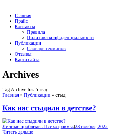
Главная
Прайс
Контакты
Правила
Политика конфиденциальности
Публикации
Словарь терминов
Отзывы
Карта сайта
Archives
Tag Archive for: ‘стыд’
Главная
»
Публикации
»
стыд
Как нас стыдили в детстве?
Личные проблемы. Психотравмы.
|
28 ноября, 2022
Читать дальше