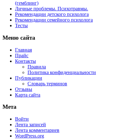
(гемблинг)
Личные проблемы. Психотравмы.
Рекомендации детского психолога
Рекомендации семейного психолога
Тесты
Меню сайта
Главная
Прайс
Контакты
Правила
Политика конфиденциальности
Публикации
Словарь терминов
Отзывы
Карта сайта
Мета
Войти
Лента записей
Лента комментариев
WordPress.org