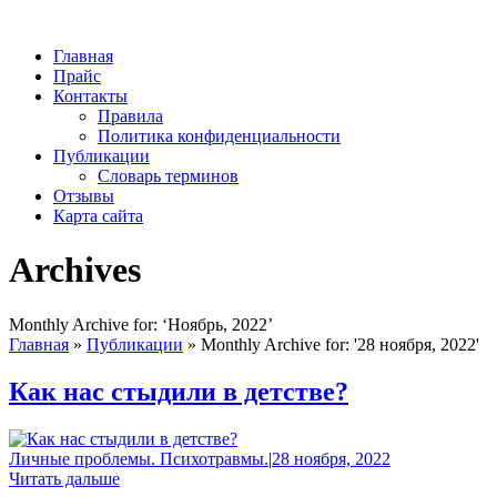
Главная
Прайс
Контакты
Правила
Политика конфиденциальности
Публикации
Словарь терминов
Отзывы
Карта сайта
Archives
Monthly Archive for: ‘Ноябрь, 2022’
Главная
»
Публикации
»
Monthly Archive for: '28 ноября, 2022'
Как нас стыдили в детстве?
Личные проблемы. Психотравмы.
|
28 ноября, 2022
Читать дальше