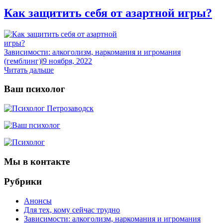
Как защитить себя от азартной игры?
Зависимости: алкоголизм, наркомания и игромания
(гемблинг)
|
9 ноября, 2022
Читать дальше
Ваш психолог
Мы в контакте
Рубрики
Анонсы
Для тех, кому сейчас трудно
Зависимости: алкоголизм, наркомания и игромания